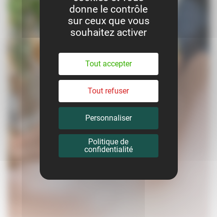
donne le contrôle
sur ceux que vous
souhaitez activer
Tout accepter
Tout refuser
Personnaliser
Politique de
confidentialité